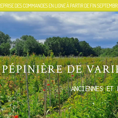
EPRISE DES COMMANDES EN LIGNE À PARTIR DE FIN SEPTEMBRE
PÉPINIÈRE DE VARI
ANCIENNES ET 