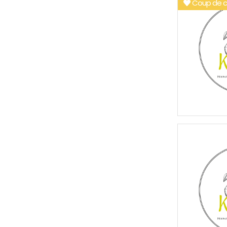
Coup de c