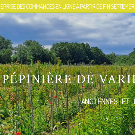
EPRISE DES COMMANDES EN LIGNE À PARTIR DE FIN SEPTEMBRE
PÉPINIÈRE DE VARI
ANCIENNES ET 