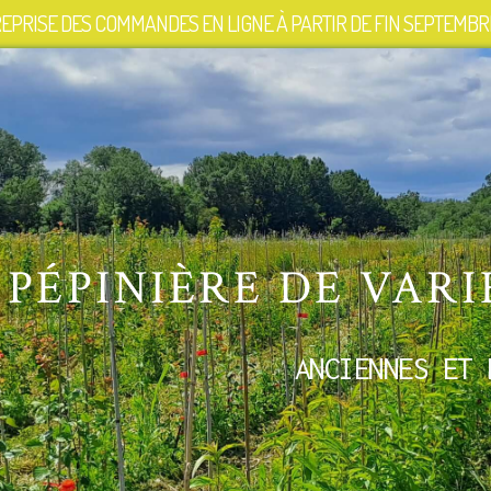
EPRISE DES COMMANDES EN LIGNE À PARTIR DE FIN SEPTEMBRE
PÉPINIÈRE DE VARI
ANCIENNES ET 