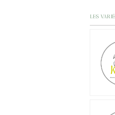
LES VARI