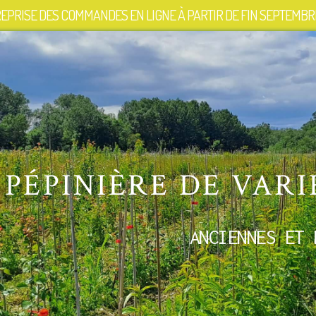
EPRISE DES COMMANDES EN LIGNE À PARTIR DE FIN SEPTEMBRE
PÉPINIÈRE DE VARI
ANCIENNES ET 