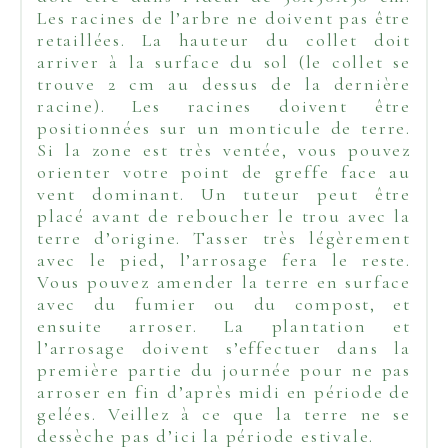
Les racines de l’arbre ne doivent pas être
retaillées. La hauteur du collet doit
arriver à la surface du sol (le collet se
trouve 2 cm au dessus de la dernière
racine). Les racines doivent être
positionnées sur un monticule de terre.
Si la zone est très ventée, vous pouvez
orienter votre point de greffe face au
vent dominant. Un tuteur peut être
placé avant de reboucher le trou avec la
terre d’origine. Tasser très légèrement
avec le pied, l’arrosage fera le reste.
Vous pouvez amender la terre en surface
avec du fumier ou du compost, et
ensuite arroser. La plantation et
l’arrosage doivent s’effectuer dans la
première partie du journée pour ne pas
arroser en fin d’après midi en période de
gelées. Veillez à ce que la terre ne se
dessèche pas d’ici la période estivale.