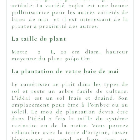
acidulé. La variété 'zojka' est une bonne
pollinisatrice pour les autres variétés de
baies de mai et il est interessant de la
planter à proximité des autres.
La taille du plant
Motte 2 L, 20 cm diam, hauteur
moyenne du plant 30/40 Cm.
La plantation de votre baie de mai
Le camérisier se plaît dans les types de
sol et reste un arbre facile de culture.
L’idéal est un sol frais et drainé. Son
emplacement peut être à l’ombre ou au
soleil. Le trou de plantation devra être
dans l’idéal 2 fois la taille du système
racinaire ou de la motte. Vous pouvez
reboucher avec la terre d’origine, tasser
légèrement au pied et finir avec un