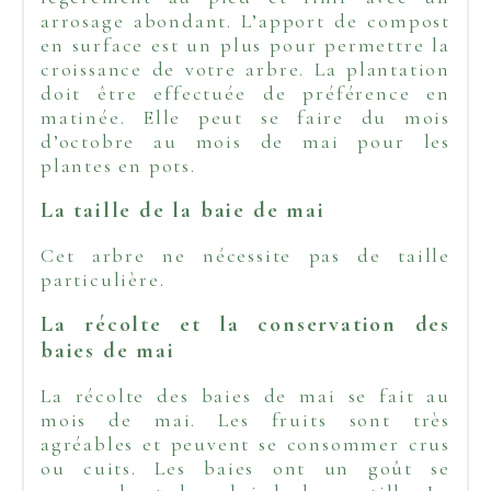
arrosage abondant. L’apport de compost
en surface est un plus pour permettre la
croissance de votre arbre. La plantation
doit être effectuée de préférence en
matinée. Elle peut se faire du mois
d’octobre au mois de mai pour les
plantes en pots.
La taille de la baie de mai
Cet arbre ne nécessite pas de taille
particulière.
La récolte et la conservation des
baies de mai
La récolte des baies de mai se fait au
mois de mai. Les fruits sont très
agréables et peuvent se consommer crus
ou cuits. Les baies ont un goût se